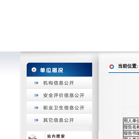
当前位置
用人单
报告名
报告书