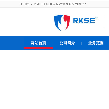
网站首页
公司简介
业务范围
|
|