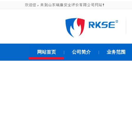
网站首页
公司简介
业务范围
|
|