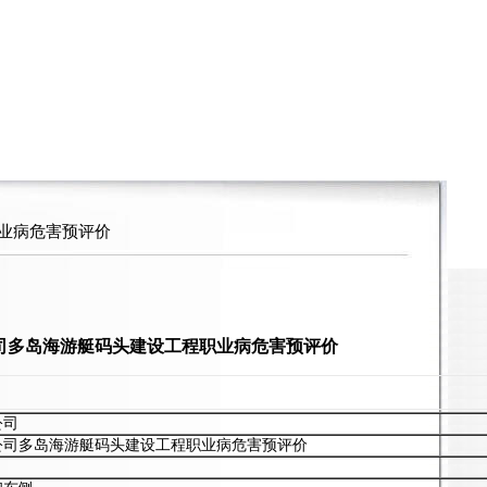
业病危害预评价
司多岛海游艇码头建设工程职业病危害预评价
公司
公司多岛海游艇码头建设工程职业病危害预评价