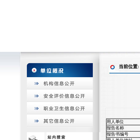
当前位置
用人单位
报告名称
报告书编号