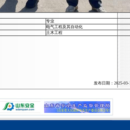
专业
电气工程及其自动化
土木工程
发布日期：2025-03-10