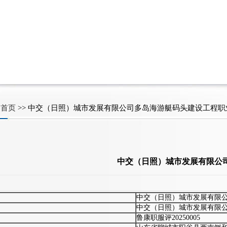
:
首页
>>
中交（日照）城市发展有限公司多岛海游艇码头建设工程职
中交（日照）城市发展有限公
中交（日照）城市发展有限
中交（日照）城市发展有限
鲁康职服评20250005