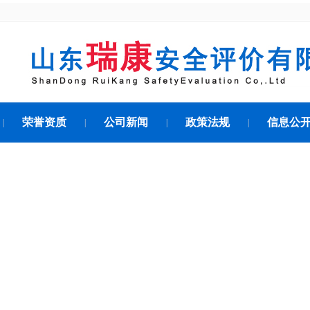
荣誉资质
公司新闻
政策法规
信息公
|
|
|
|